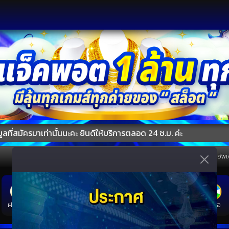
วสาร
ไม่รับข่าวสาร
าเท่านั้นนะคะ ยินดีให้บริการตลอด 24 ช.ม. ค่ะ
อัพเ
ถอน
ฝากเงิน
ถอนเงิน
ประวัติ
คอมมิชชั่
จดหมาย
วงล้อ
น