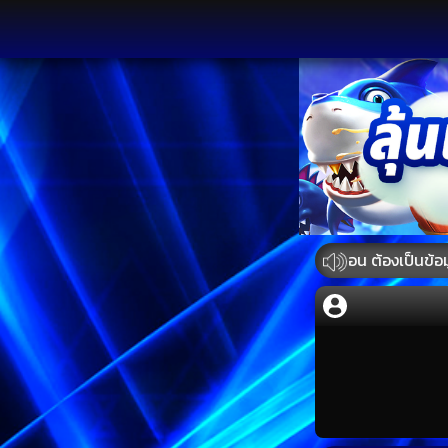
รับข่า
แจ้งสมาชิกทุกท่าน ฝาก - ถอน ต้องเป็นข้อมูลที่สมัครม