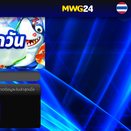
ดตข้อมูลเงินล่าสุดเมื่อ -